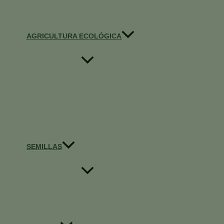
AGRICULTURA ECOLÓGICA
SEMILLAS