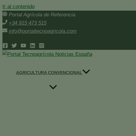
Ir al contenido
Portal Agrícola de Referencia
+34 915 473 515
info@portaltecnoagricola.com
AGRICULTURA CONVENCIONAL