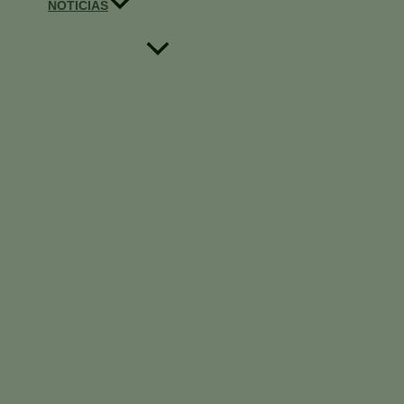
NOTICIAS