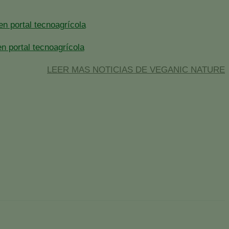
n portal tecnoagrícola
 portal tecnoagrícola
LEER MAS NOTICIAS DE VEGANIC NATURE