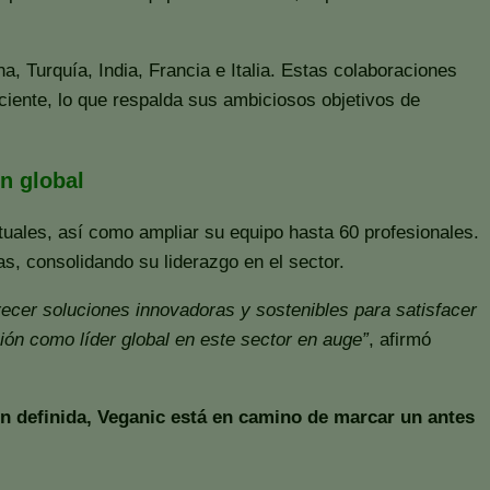
 Turquía, India, Francia e Italia. Estas colaboraciones
iciente, lo que respalda sus ambiciosos objetivos de
n global
tuales, así como ampliar su equipo hasta 60 profesionales.
s, consolidando su liderazgo en el sector.
ecer soluciones innovadoras y sostenibles para satisfacer
ión como líder global en este sector en auge”
, afirmó
en definida, Veganic está en camino de marcar un antes