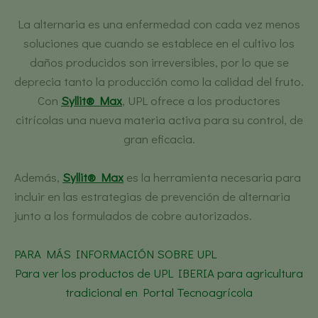
La alternaria es una enfermedad con cada vez menos
soluciones que cuando se establece en el cultivo los
daños producidos son irreversibles, por lo que se
deprecia tanto la producción como la calidad del fruto.
Con
Syllit® Max
, UPL ofrece a los productores
citrícolas una nueva materia activa para su control, de
gran eficacia.
Además,
Syllit® Max
es la herramienta necesaria para
incluir en las estrategias de prevención de alternaria
junto a los formulados de cobre autorizados.
PARA MÁS INFORMACIÓN SOBRE UPL
Para ver los productos de UPL IBERIA para agricultura
tradicional en Portal Tecnoagrícola