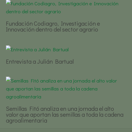
Fundación Codiagro, Investigación e
Innovación dentro del sector agrario
Entrevista a Julián Bartual
Semillas Fitó analiza en una jornada el alto
valor que aportan las semillas a toda la cadena
agroalimentaria