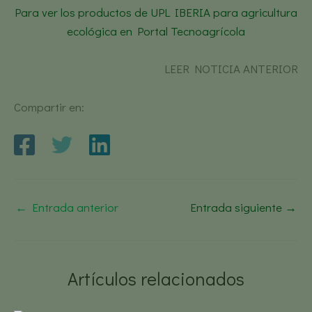
Para ver los productos de UPL IBERIA para agricultura
ecológica en Portal Tecnoagrícola
LEER NOTICIA ANTERIOR
Compartir en:
←
Entrada anterior
Entrada siguiente
→
Artículos relacionados