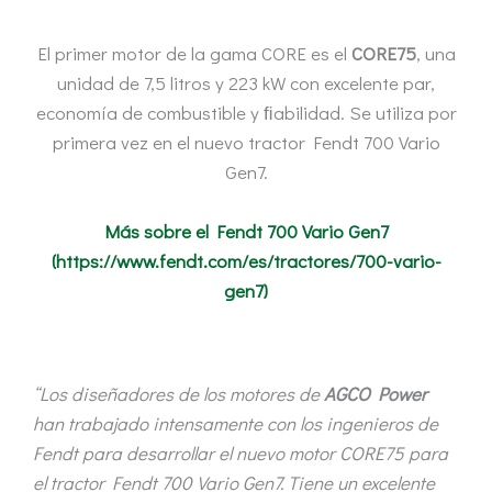
El primer motor de la gama CORE es el
CORE75
, una
unidad de 7,5 litros y 223 kW con excelente par,
economía de combustible y ﬁabilidad. Se utiliza por
primera vez en el nuevo tractor Fendt 700 Vario
Gen7.
Más sobre el Fendt 700 Vario Gen7
(https://www.fendt.com/es/tractores/700-vario-
gen7)
“Los diseñadores de los motores de
AGCO Power
han trabajado intensamente con los ingenieros de
Fendt para desarrollar el nuevo motor CORE75 para
el tractor Fendt 700 Vario Gen7. Tiene un excelente