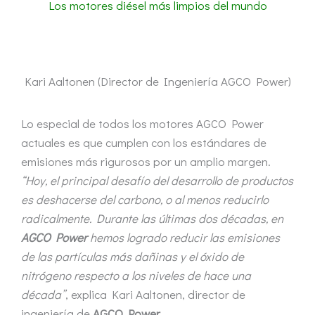
Los motores diésel más limpios del mundo
Kari Aaltonen (Director de Ingeniería AGCO Power)
Lo especial de todos los motores AGCO Power
actuales es que cumplen con los estándares de
emisiones más rigurosos por un amplio margen.
“Hoy, el principal desafío del desarrollo de productos
es deshacerse del carbono, o al menos reducirlo
radicalmente. Durante las últimas dos décadas, en
AGCO Power
hemos logrado reducir las emisiones
de las partículas más dañinas y el óxido de
nitrógeno respecto a los niveles de hace una
década”
, explica Kari Aaltonen, director de
ingeniería de
AGCO Power
.