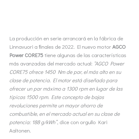
La producción en serie arrancará en la fábrica de
Linnavuori a ﬁnales de 2022. El nuevo motor
AGCO
Power CORE75
tiene algunas de las características
más avanzadas del mercado actual:
“AGCO Power
CORE75 ofrece 1450 Nm de par, el más alto en su
clase de potencia. El motor está diseñado para
ofrecer un par máximo a 1300 rpm en lugar de las
típicas 1500 rpm. Este concepto de bajas
revoluciones permite un mayor ahorro de
combustible, en el mercado actual en su clase de
potencia: 188 g/kWh”
, dice con orgullo Kari
Aaltonen.