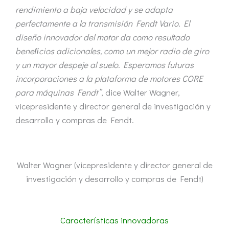
rendimiento a baja velocidad y se adapta
perfectamente a la transmisión Fendt Vario. El
diseño innovador del motor da como resultado
beneﬁcios adicionales, como un mejor radio de giro
y un mayor despeje al suelo. Esperamos futuras
incorporaciones a la plataforma de motores CORE
para máquinas Fendt”
, dice Walter Wagner,
vicepresidente y director general de investigación y
desarrollo y compras de Fendt.
Walter Wagner (vicepresidente y director general de
investigación y desarrollo y compras de Fendt)
Características innovadoras