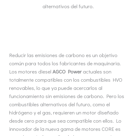
alternativos del futuro.
Reducir las emisiones de carbono es un objetivo
común para todos los fabricantes de maquinaria.
Los motores diesel
AGCO Power
actuales son
totalmente compatibles con los combustibles HVO
renovables, lo que ya puede acercarlos al
funcionamiento sin emisiones de carbono. Pero los
combustibles alternativos del futuro, como el
hidrógeno y el gas, requieren un motor diseñado
desde cero para que sea compatible con ellos. Lo
innovador de la nueva gama de motores CORE es