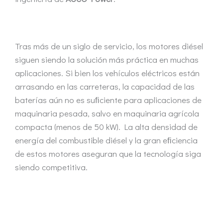
Tras más de un siglo de servicio, los motores diésel
siguen siendo la solución más práctica en muchas
aplicaciones. Si bien los vehículos eléctricos están
arrasando en las carreteras, la capacidad de las
baterías aún no es suﬁciente para aplicaciones de
maquinaria pesada, salvo en maquinaria agrícola
compacta (menos de 50 kW). La alta densidad de
energía del combustible diésel y la gran eﬁciencia
de estos motores aseguran que la tecnología siga
siendo competitiva.