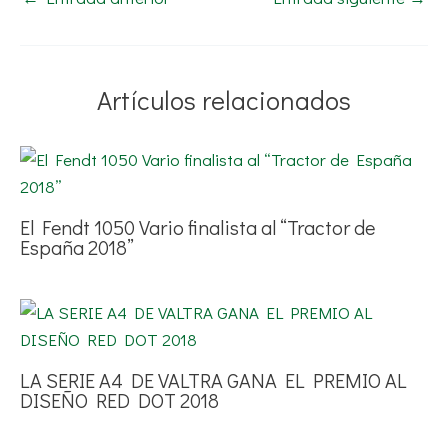
Artículos relacionados
El Fendt 1050 Vario finalista al “Tractor de
España 2018”
LA SERIE A4 DE VALTRA GANA EL PREMIO AL
DISEÑO RED DOT 2018