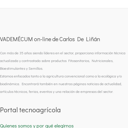
VADEMÉCUM on-line de Carlos De Liñán
Con más de 35 años siendo líderes en el sector, proporciona información técnica
actualizada y contrastada sobre productos Fitosanitarios, Nutricionales,
Bioestimulantes y Semillas.
Estamos enfocados tanto a la agricultura convencional como a la ecológica y/o
biodinámica. Encontrará también en nuestras páginas noticias de actualidad,
artículos técnicos, ferias, eventos y una relación de empresas del sector.
Portal tecnoagrícola
Quienes somos y por qué elegirnos