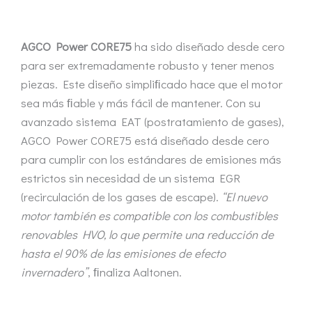
AGCO Power CORE75
ha sido diseñado desde cero
para ser extremadamente robusto y tener menos
piezas. Este diseño simpliﬁcado hace que el motor
sea más ﬁable y más fácil de mantener. Con su
avanzado sistema EAT (postratamiento de gases),
AGCO Power CORE75 está diseñado desde cero
para cumplir con los estándares de emisiones más
estrictos sin necesidad de un sistema EGR
(recirculación de los gases de escape).
“El nuevo
motor también es compatible con los combustibles
renovables HVO, lo que permite una reducción de
hasta el 90% de las emisiones de efecto
invernadero”
, ﬁnaliza Aaltonen.