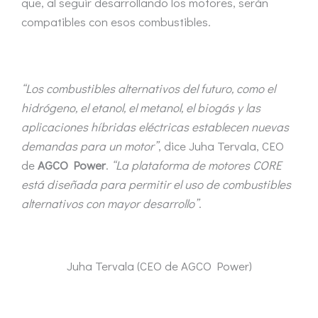
que, al seguir desarrollando los motores, serán
compatibles con esos combustibles.
“Los combustibles alternativos del futuro, como el
hidrógeno, el etanol, el metanol, el biogás y las
aplicaciones híbridas eléctricas establecen nuevas
demandas para un motor”
, dice Juha Tervala, CEO
de
AGCO Power
.
“La plataforma de motores CORE
está diseñada para permitir el uso de combustibles
alternativos con mayor desarrollo”
.
Juha Tervala (CEO de AGCO Power)