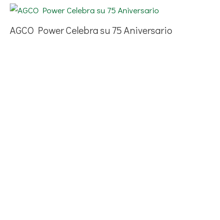
AGCO Power Celebra su 75 Aniversario