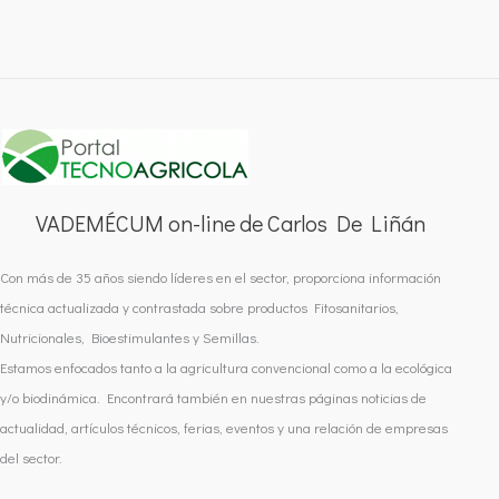
VADEMÉCUM on-line de Carlos De Liñán
Con más de 35 años siendo líderes en el sector, proporciona información
técnica actualizada y contrastada sobre productos Fitosanitarios,
Nutricionales, Bioestimulantes y Semillas.
Estamos enfocados tanto a la agricultura convencional como a la ecológica
y/o biodinámica. Encontrará también en nuestras páginas noticias de
actualidad, artículos técnicos, ferias, eventos y una relación de empresas
del sector.