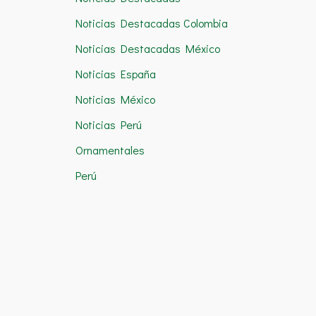
Noticias Destacadas Colombia
Noticias Destacadas México
Noticias España
Noticias México
Noticias Perú
Ornamentales
Perú