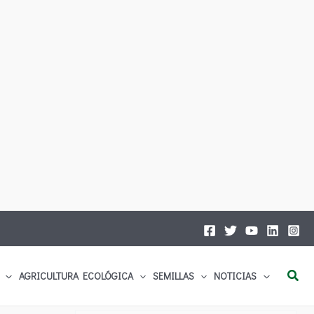
Busc
AGRICULTURA ECOLÓGICA
SEMILLAS
NOTICIAS