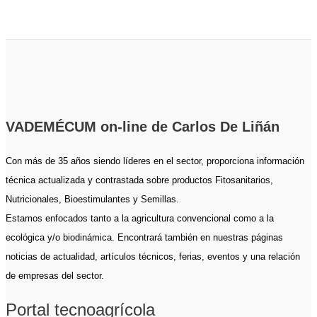
VADEMÉCUM on-line de Carlos De Liñán
Con más de 35 años siendo líderes en el sector, proporciona información
técnica actualizada y contrastada sobre productos Fitosanitarios,
Nutricionales, Bioestimulantes y Semillas.
Estamos enfocados tanto a la agricultura convencional como a la
ecológica y/o biodinámica. Encontrará también en nuestras páginas
noticias de actualidad, artículos técnicos, ferias, eventos y una relación
de empresas del sector.
Portal tecnoagrícola