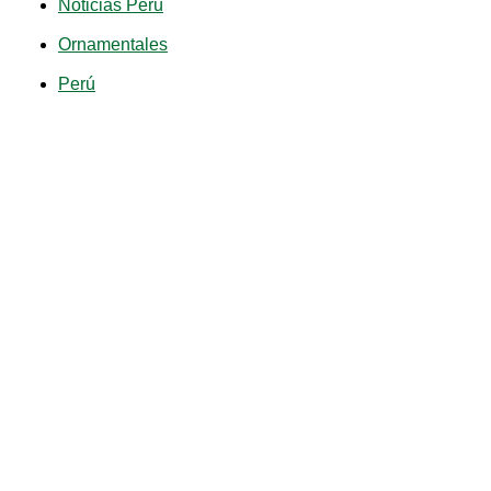
Noticias Perú
Ornamentales
Perú