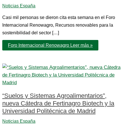
Noticias España
Casi mil personas se dieron cita esta semana en el Foro
Internacional Renowagro, Recursos renovables para la
sostenibilidad del sector […]
Foro Internacional Renowagro
Leer más »
“Suelos y Sistemas Agroalimentarios”,
nueva Cátedra de Fertinagro Biotech y la
Universidad Politécnica de Madrid
Noticias España