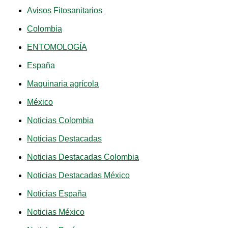
Avisos Fitosanitarios
Colombia
ENTOMOLOGÍA
España
Maquinaria agrícola
México
Noticias Colombia
Noticias Destacadas
Noticias Destacadas Colombia
Noticias Destacadas México
Noticias España
Noticias México