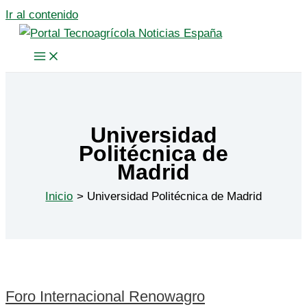
Ir al contenido
Universidad
Politécnica de
Madrid
Inicio
Universidad Politécnica de Madrid
Foro Internacional Renowagro