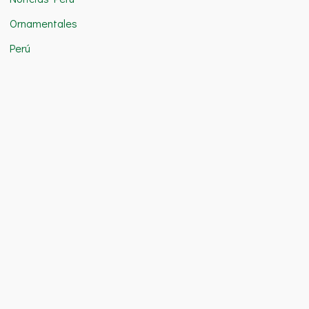
Ornamentales
Perú