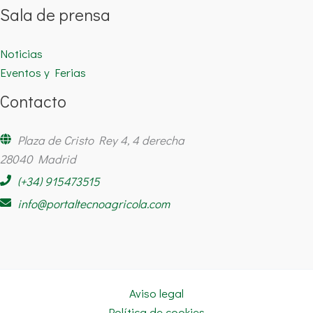
Sala de prensa
Noticias
Eventos y Ferias
Contacto
Plaza de Cristo Rey 4, 4 derecha
28040 Madrid
(+34) 915473515
info@portaltecnoagricola.com
Aviso legal
Política de cookies