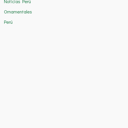
Noticias Perú
Ornamentales
Perú