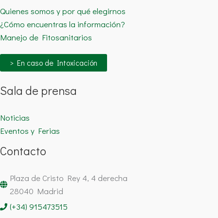
Quienes somos y por qué elegirnos
¿Cómo encuentras la información?
Manejo de Fitosanitarios
> En caso de Intoxicación
Sala de prensa
Noticias
Eventos y Ferias
Contacto
Plaza de Cristo Rey 4, 4 derecha
28040 Madrid
(+34) 915473515