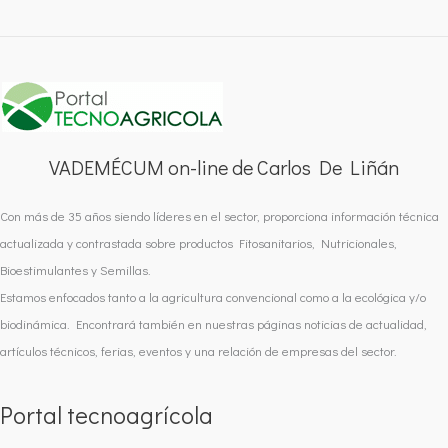
VADEMÉCUM on-line de Carlos De Liñán
Con más de 35 años siendo líderes en el sector, proporciona información técnica
actualizada y contrastada sobre productos Fitosanitarios, Nutricionales,
Bioestimulantes y Semillas.
Estamos enfocados tanto a la agricultura convencional como a la ecológica y/o
biodinámica. Encontrará también en nuestras páginas noticias de actualidad,
artículos técnicos, ferias, eventos y una relación de empresas del sector.
Portal tecnoagrícola