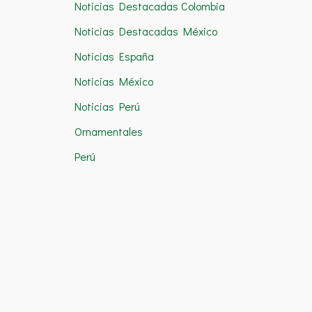
Noticias Destacadas Colombia
Noticias Destacadas México
Noticias España
Noticias México
Noticias Perú
Ornamentales
Perú