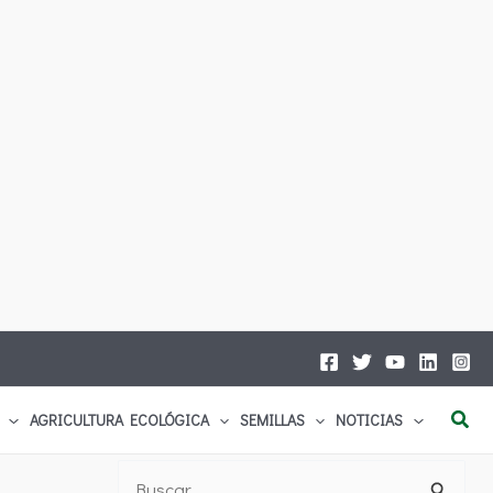
Busc
AGRICULTURA ECOLÓGICA
SEMILLAS
NOTICIAS