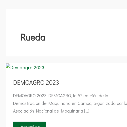
Rueda
DEMOAGRO
2023
DEMOAGRO 2023
DEMOAGRO 2023 DEMOAGRO, la 5ª edición de la
Demostración de Maquinaria en Campo, organizada por l
Asociación Nacional de Maquinaria […]
Leer más »