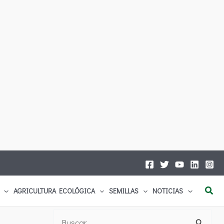
Busc
AGRICULTURA ECOLÓGICA
SEMILLAS
NOTICIAS