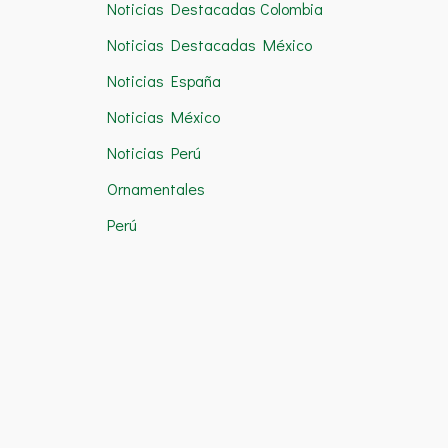
Noticias Destacadas Colombia
Noticias Destacadas México
Noticias España
Noticias México
Noticias Perú
Ornamentales
Perú