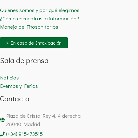
Quienes somos y por qué elegirnos
¿Cómo encuentras la información?
Manejo de Fitosanitarios
> En caso de Intoxicación
Sala de prensa
Noticias
Eventos y Ferias
Contacto
Plaza de Cristo Rey 4, 4 derecha
28040 Madrid
(+34) 915473515