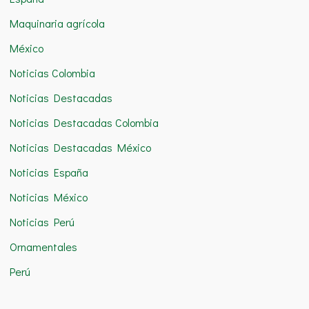
Maquinaria agrícola
México
Noticias Colombia
Noticias Destacadas
Noticias Destacadas Colombia
Noticias Destacadas México
Noticias España
Noticias México
Noticias Perú
Ornamentales
Perú