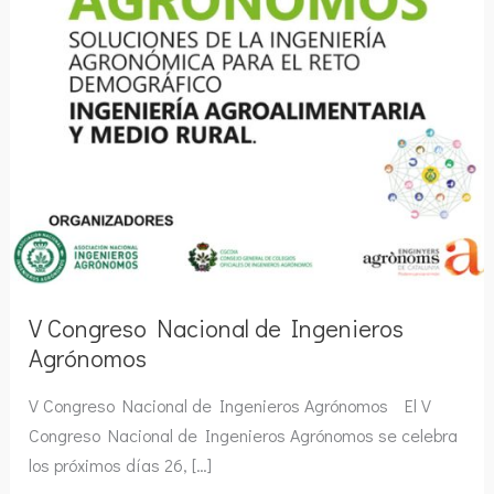
V Congreso Nacional de Ingenieros
Agrónomos
V Congreso Nacional de Ingenieros Agrónomos El V
Congreso Nacional de Ingenieros Agrónomos se celebra
los próximos días 26, […]