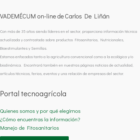
VADEMÉCUM on-line de Carlos De Liñán
Con más de 35 años siendo líderes en el sector, proporciona información técnica
actualizada y contrastada sobre productos Fitosanitarios, Nutricionales,
Bioestimulantes y Semillas.
Estamos enfocados tanto a la agricultura convencional como a la ecológica y/o
biodinámica. Encontrará también en nuestras páginas noticias de actualidad,
artículos técnicos, ferias, eventos y una relación de empresas del sector.
Portal tecnoagrícola
Quienes somos y por qué elegirnos
¿Cómo encuentras la información?
Manejo de Fitosanitarios