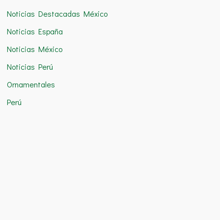
Noticias Destacadas México
Noticias España
Noticias México
Noticias Perú
Ornamentales
Perú