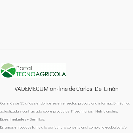
VADEMÉCUM on-line de Carlos De Liñán
Con más de 35 años siendo líderes en el sector, proporciona información técnica
actualizada y contrastada sobre productos Fitosanitarios, Nutricionales,
Bioestimulantes y Semillas.
Estamos enfocados tanto a la agricultura convencional como a la ecológica y/o