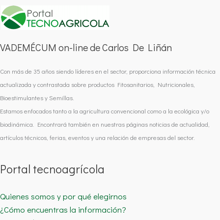
VADEMÉCUM on-line de Carlos De Liñán
Con más de 35 años siendo líderes en el sector, proporciona información técnica
actualizada y contrastada sobre productos Fitosanitarios, Nutricionales,
Bioestimulantes y Semillas.
Estamos enfocados tanto a la agricultura convencional como a la ecológica y/o
biodinámica. Encontrará también en nuestras páginas noticias de actualidad,
artículos técnicos, ferias, eventos y una relación de empresas del sector.
Portal tecnoagrícola
Quienes somos y por qué elegirnos
¿Cómo encuentras la información?