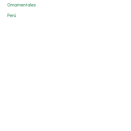
Ornamentales
Perú