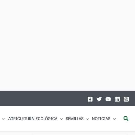
Busc
AGRICULTURA ECOLÓGICA
SEMILLAS
NOTICIAS