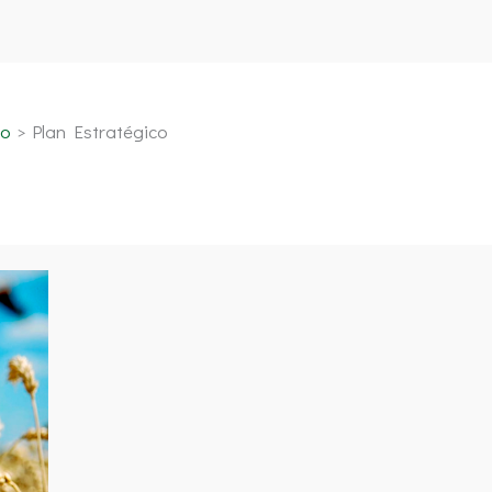
io
Plan Estratégico