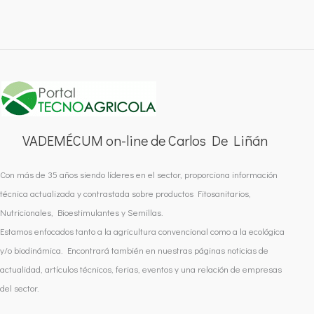
VADEMÉCUM on-line de Carlos De Liñán
Con más de 35 años siendo líderes en el sector, proporciona información
técnica actualizada y contrastada sobre productos Fitosanitarios,
Nutricionales, Bioestimulantes y Semillas.
Estamos enfocados tanto a la agricultura convencional como a la ecológica
y/o biodinámica. Encontrará también en nuestras páginas noticias de
actualidad, artículos técnicos, ferias, eventos y una relación de empresas
del sector.