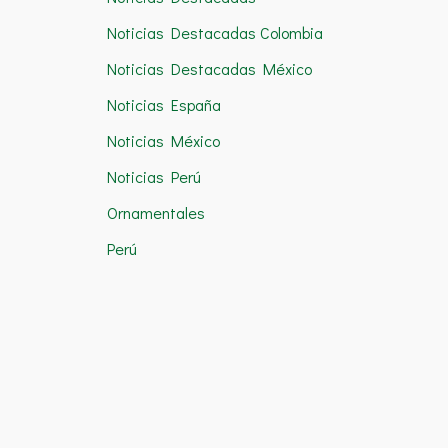
Noticias Destacadas Colombia
Noticias Destacadas México
Noticias España
Noticias México
Noticias Perú
Ornamentales
Perú