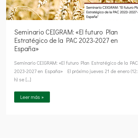
Seminario CEIGRAM: «El futuro Plan
Estratégico de la PAC 2023-2027 en
España»
Seminario CEIGRAM: «El futuro Plan Estratégico de la PAC
2023-2027 en España» El próximo jueves 21 de enero (12
h) se […]
Leer más »