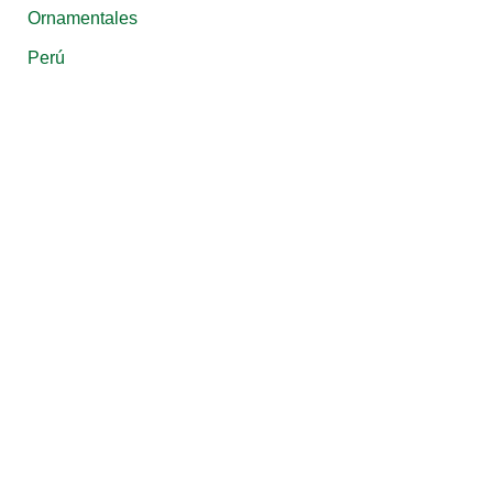
Ornamentales
Perú