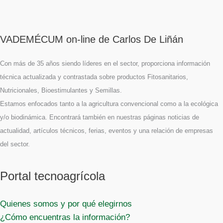
VADEMÉCUM on-line de Carlos De Liñán
Con más de 35 años siendo líderes en el sector, proporciona información
técnica actualizada y contrastada sobre productos Fitosanitarios,
Nutricionales, Bioestimulantes y Semillas.
Estamos enfocados tanto a la agricultura convencional como a la ecológica
y/o biodinámica. Encontrará también en nuestras páginas noticias de
actualidad, artículos técnicos, ferias, eventos y una relación de empresas
del sector.
Portal tecnoagrícola
Quienes somos y por qué elegirnos
¿Cómo encuentras la información?