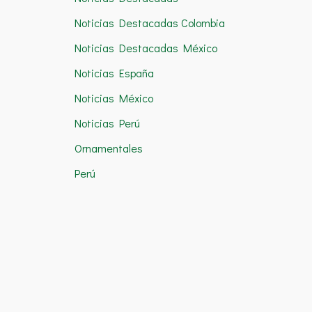
Noticias Destacadas Colombia
Noticias Destacadas México
Noticias España
Noticias México
Noticias Perú
Ornamentales
Perú