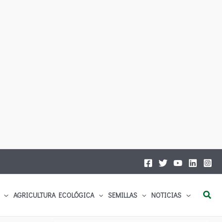
Busc
AGRICULTURA ECOLÓGICA
SEMILLAS
NOTICIAS