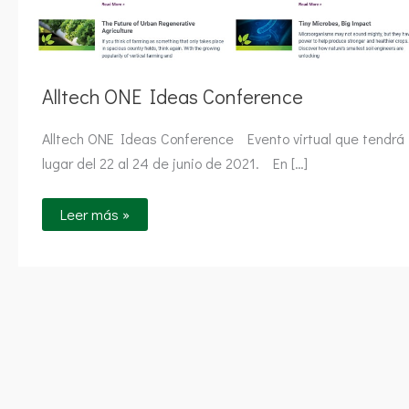
Alltech ONE Ideas Conference
Alltech ONE Ideas Conference Evento virtual que tendrá
lugar del 22 al 24 de junio de 2021. En […]
Leer más »