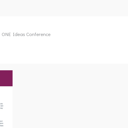
ONE Ideas Conference