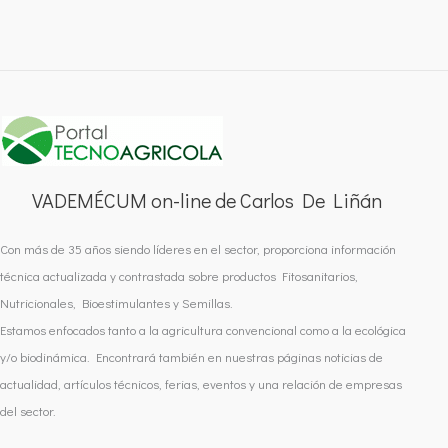
VADEMÉCUM on-line de Carlos De Liñán
Con más de 35 años siendo líderes en el sector, proporciona información
técnica actualizada y contrastada sobre productos Fitosanitarios,
Nutricionales, Bioestimulantes y Semillas.
Estamos enfocados tanto a la agricultura convencional como a la ecológica
y/o biodinámica. Encontrará también en nuestras páginas noticias de
actualidad, artículos técnicos, ferias, eventos y una relación de empresas
del sector.