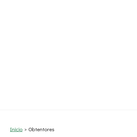
Inicio
Obtentores