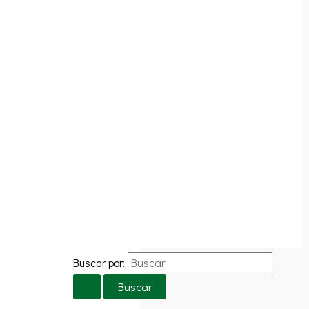
Buscar por: