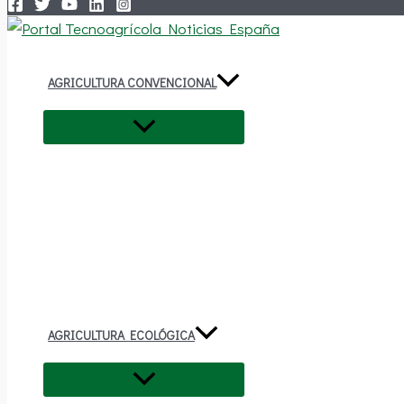
AGRICULTURA CONVENCIONAL
AGRICULTURA ECOLÓGICA