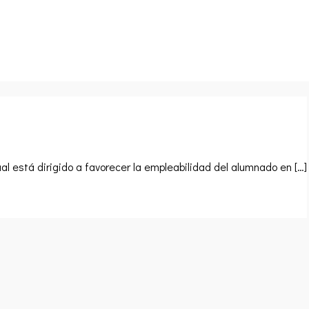
l está dirigido a favorecer la empleabilidad del alumnado en […]