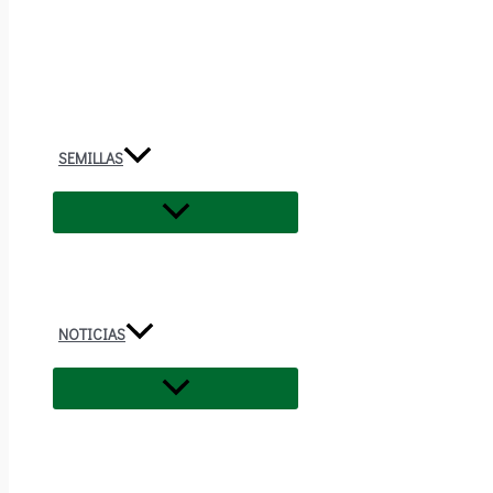
SEMILLAS
NOTICIAS