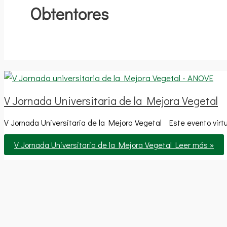
Obtentores
V Jornada Universitaria de la Mejora Vegetal
V Jornada Universitaria de la Mejora Vegetal Este evento virtua
V Jornada Universitaria de la Mejora Vegetal
Leer más »