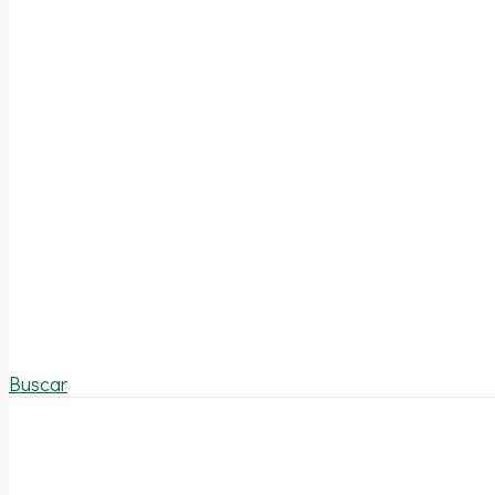
Buscar