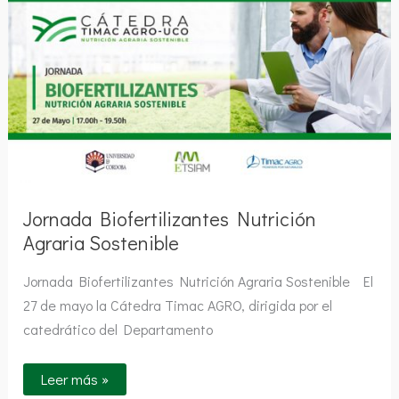
Nutrición
Agraria
Sostenible
Jornada Biofertilizantes Nutrición
Agraria Sostenible
Jornada Biofertilizantes Nutrición Agraria Sostenible El
27 de mayo la Cátedra Timac AGRO, dirigida por el
catedrático del Departamento
Leer más »