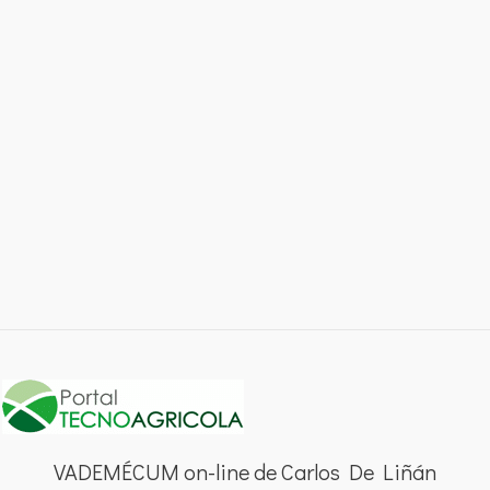
VADEMÉCUM on-line de Carlos De Liñán