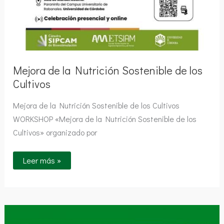
Mejora de la Nutrición Sostenible de los
Cultivos
Mejora de la Nutrición Sostenible de los Cultivos
WORKSHOP «Mejora de la Nutrición Sostenible de los
Cultivos» organizado por
Leer más »
Jornada
Biofertilizantes