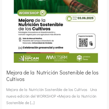
Mejora de la Nutrición Sostenible de los
Cultivos
Mejora de la Nutrición Sostenible de los Cultivos Una
nueva edición del WORKSHOP «Mejora de la Nutrición
Sostenible de […]