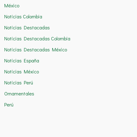
México
Noticias Colombia
Noticias Destacadas
Noticias Destacadas Colombia
Noticias Destacadas México
Noticias España
Noticias México
Noticias Perú
Ornamentales
Perú