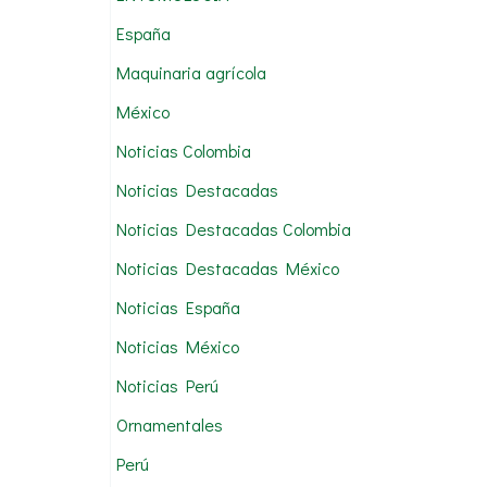
:
España
Maquinaria agrícola
México
Noticias Colombia
Noticias Destacadas
Noticias Destacadas Colombia
Noticias Destacadas México
Noticias España
Noticias México
Noticias Perú
Ornamentales
Perú