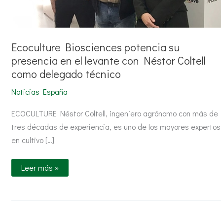
Ecoculture Biosciences potencia su
presencia en el levante con Néstor Coltell
como delegado técnico
Noticias España
ECOCULTURE Néstor Coltell, ingeniero agrónomo con más de
tres décadas de experiencia, es uno de los mayores expertos
en cultivo […]
Leer más »