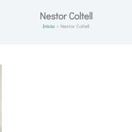
Nestor Coltell
Inicio
Nestor Coltell