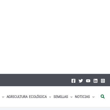
Busc
AGRICULTURA ECOLÓGICA
SEMILLAS
NOTICIAS