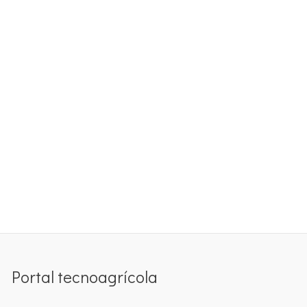
Portal tecnoagrícola