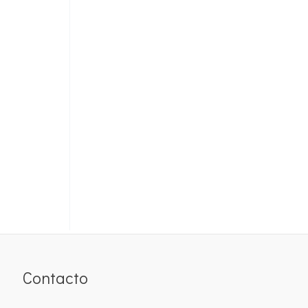
Contacto