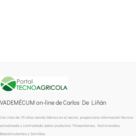
VADEMÉCUM on-line de Carlos De Liñán
Con más de 35 años siendo líderes en el sector, proporciona información técnica
actualizada y contrastada sobre productos Fitosanitarios, Nutricionales,
Bioestimulantes y Semillas.