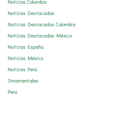
Noticias Colombia
Noticias Destacadas
Noticias Destacadas Colombia
Noticias Destacadas México
Noticias España
Noticias México
Noticias Perú
Ornamentales
Perú