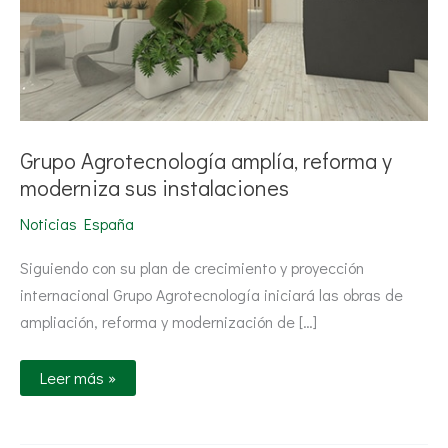
Grupo Agrotecnología amplía, reforma y
moderniza sus instalaciones
Noticias España
Siguiendo con su plan de crecimiento y proyección
internacional Grupo Agrotecnología iniciará las obras de
ampliación, reforma y modernización de […]
Leer más »