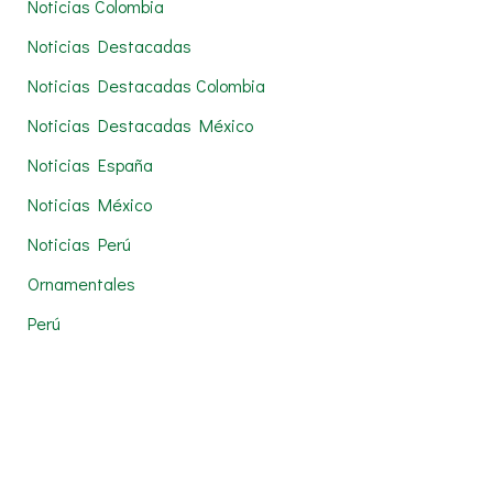
Noticias Colombia
Noticias Destacadas
Noticias Destacadas Colombia
Noticias Destacadas México
Noticias España
Noticias México
Noticias Perú
Ornamentales
Perú