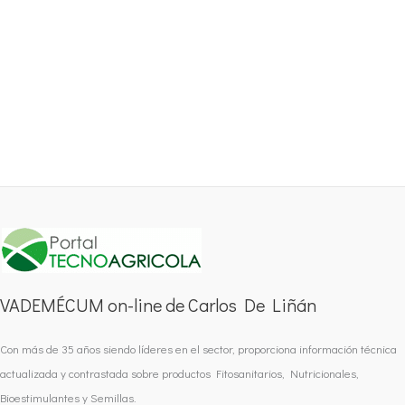
VADEMÉCUM on-line de Carlos De Liñán
Con más de 35 años siendo líderes en el sector, proporciona información técnica
actualizada y contrastada sobre productos Fitosanitarios, Nutricionales,
Bioestimulantes y Semillas.