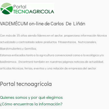
VADEMÉCUM on-line de Carlos De Liñán
Con más de 35 años siendo líderes en el sector, proporciona información técnica
actualizada y contrastada sobre productos Fitosanitarios, Nutricionales,
Bioestimulantes y Semillas.
Estamos enfocados tanto a la agricultura convencional como a la ecológica y/o
biodinámica. Encontrará también en nuestras páginas noticias de actualidad,
artículos técnicos, ferias, eventos y una relación de empresas del sector.
Portal tecnoagrícola
Quienes somos y por qué elegirnos
¿Cómo encuentras la información?