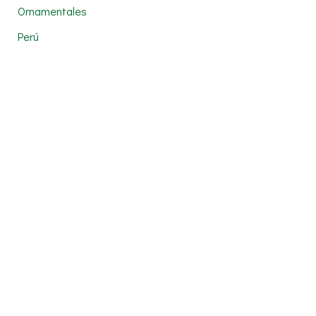
Ornamentales
Perú