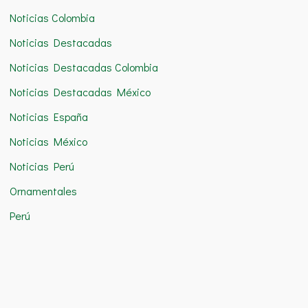
Noticias Colombia
Noticias Destacadas
Noticias Destacadas Colombia
Noticias Destacadas México
Noticias España
Noticias México
Noticias Perú
Ornamentales
Perú