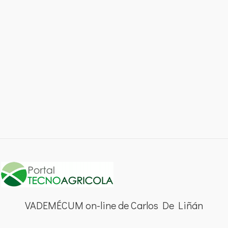
VADEMÉCUM on-line de Carlos De Liñán