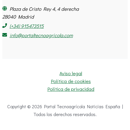
Plaza de Cristo Rey 4, 4 derecha
28040 Madrid
(+34) 915473515
info@portaltecnoagricola.com
Aviso legal
Política de cookies
Política de privacidad
Copyright © 2026 Portal Tecnoagrícola Noticias España |
Todos los derechos reservados.