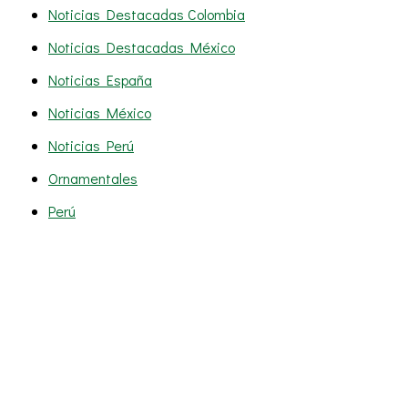
Noticias Destacadas Colombia
Noticias Destacadas México
Noticias España
Noticias México
Noticias Perú
Ornamentales
Perú