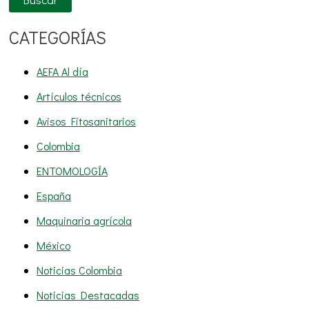
CATEGORÍAS
AEFA Al día
Artículos técnicos
Avisos Fitosanitarios
Colombia
ENTOMOLOGÍA
España
Maquinaria agrícola
México
Noticias Colombia
Noticias Destacadas