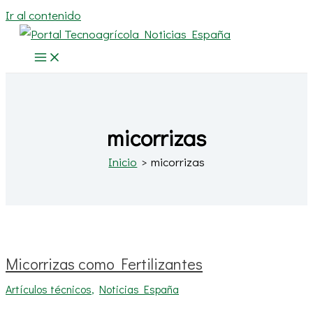
Ir al contenido
micorrizas
Inicio
micorrizas
Micorrizas como Fertilizantes
Artículos técnicos
,
Noticias España