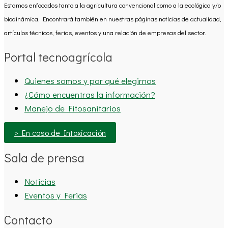
Estamos enfocados tanto a la agricultura convencional como a la ecológica y/o
biodinámica. Encontrará también en nuestras páginas noticias de actualidad,
artículos técnicos, ferias, eventos y una relación de empresas del sector.
Portal tecnoagrícola
Quienes somos y por qué elegirnos
¿Cómo encuentras la información?
Manejo de Fitosanitarios
> En caso de Intoxicación
Sala de prensa
Noticias
Eventos y Ferias
Contacto