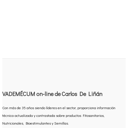
VADEMÉCUM on-line de Carlos De Liñán
Con más de 35 años siendo líderes en el sector, proporciona información
técnica actualizada y contrastada sobre productos Fitosanitarios,
Nutricionales, Bioestimulantes y Semillas.