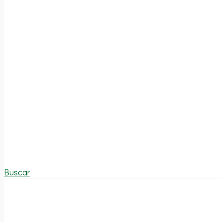
Buscar