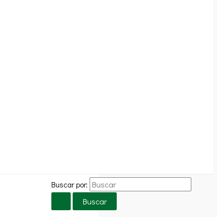
Buscar por: