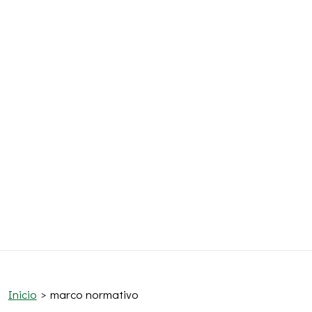
Inicio
marco normativo