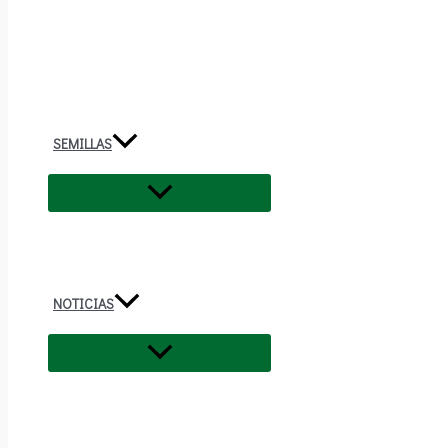
SEMILLAS
NOTICIAS