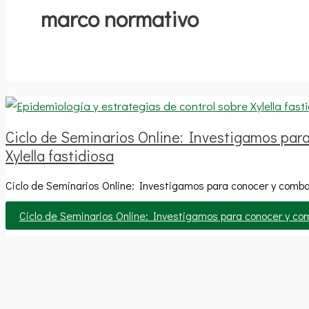
marco normativo
Ciclo de Seminarios Online: Investigamos par
Xylella fastidiosa
Ciclo de Seminarios Online: Investigamos para conocer y comba
Ciclo de Seminarios Online: Investigamos para conocer y co