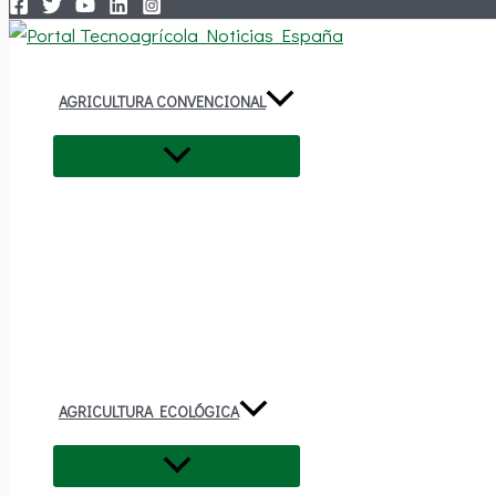
AGRICULTURA CONVENCIONAL
AGRICULTURA ECOLÓGICA