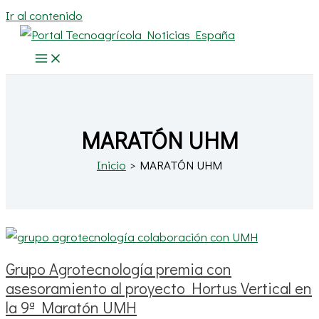
Ir al contenido
MARATÓN UHM
Inicio
MARATÓN UHM
Grupo Agrotecnología premia con
asesoramiento al proyecto Hortus Vertical en
la 9ª Maratón UMH