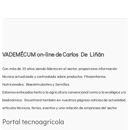
VADEMÉCUM on-line de Carlos De Liñán
Con más de 35 años siendo líderes en el sector, proporciona información
técnica actualizada y contrastada sobre productos Fitosanitarios,
Nutricionales, Bioestimulantes y Semillas.
Estamos enfocados tanto a la agricultura convencional como a la ecológica y/o
biodinámica. Encontrará también en nuestras páginas noticias de actualidad,
artículos técnicos, ferias, eventos y una relación de empresas del sector.
Portal tecnoagrícola