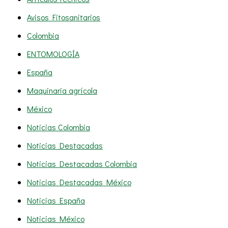
Avisos Fitosanitarios
Colombia
ENTOMOLOGÍA
España
Maquinaria agrícola
México
Noticias Colombia
Noticias Destacadas
Noticias Destacadas Colombia
Noticias Destacadas México
Noticias España
Noticias México