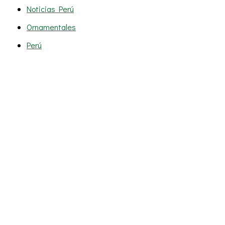
Noticias Perú
Ornamentales
Perú