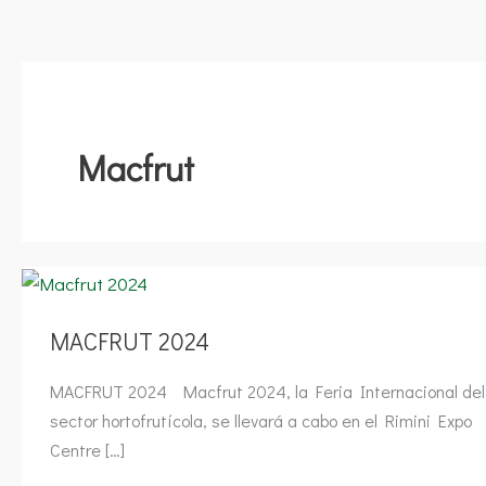
Macfrut
MACFRUT
2024
MACFRUT 2024
MACFRUT 2024 Macfrut 2024, la Feria Internacional del
sector hortofrutícola, se llevará a cabo en el Rimini Expo
Centre […]