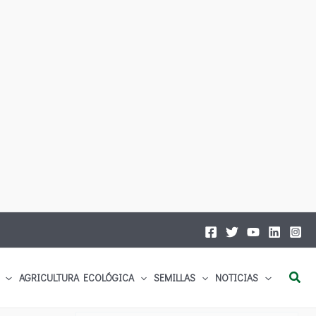
Busc
AGRICULTURA ECOLÓGICA
SEMILLAS
NOTICIAS