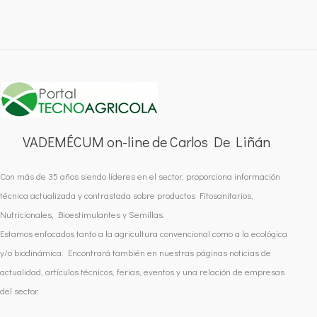
VADEMÉCUM on-line de Carlos De Liñán
Con más de 35 años siendo líderes en el sector, proporciona información
técnica actualizada y contrastada sobre productos Fitosanitarios,
Nutricionales, Bioestimulantes y Semillas.
Estamos enfocados tanto a la agricultura convencional como a la ecológica
y/o biodinámica. Encontrará también en nuestras páginas noticias de
actualidad, artículos técnicos, ferias, eventos y una relación de empresas
del sector.