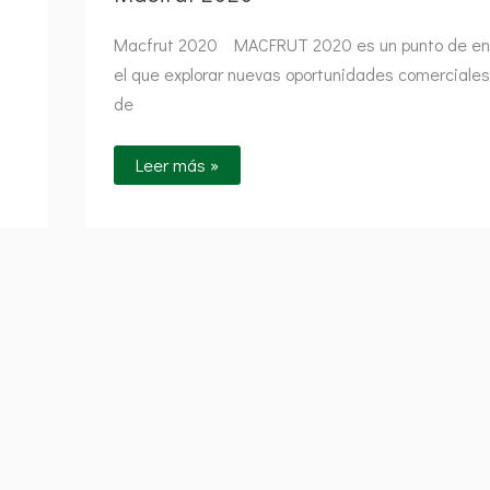
Macfrut 2020 MACFRUT 2020 es un punto de en
el que explorar nuevas oportunidades comerciales
de
Leer más »