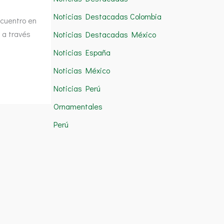
Noticias Destacadas Colombia
cuentro en
 a través
Noticias Destacadas México
Noticias España
Noticias México
Noticias Perú
Ornamentales
Perú