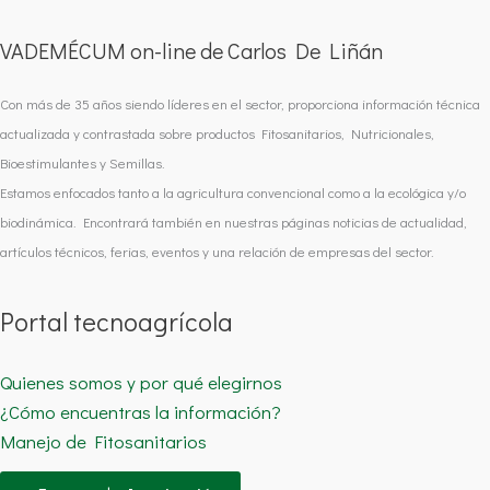
VADEMÉCUM on-line de Carlos De Liñán
Con más de 35 años siendo líderes en el sector, proporciona información técnica
actualizada y contrastada sobre productos Fitosanitarios, Nutricionales,
Bioestimulantes y Semillas.
Estamos enfocados tanto a la agricultura convencional como a la ecológica y/o
biodinámica. Encontrará también en nuestras páginas noticias de actualidad,
artículos técnicos, ferias, eventos y una relación de empresas del sector.
Portal tecnoagrícola
Quienes somos y por qué elegirnos
¿Cómo encuentras la información?
Manejo de Fitosanitarios