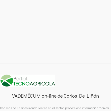
VADEMÉCUM on-line de Carlos De Liñán
Con más de 35 años siendo líderes en el sector, proporciona información técnica