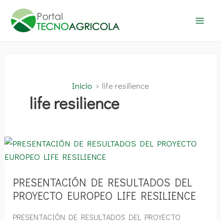
Ir
al
contenido
Inicio
life resilience
life resilience
PRESENTACIÓN
DE
RESULTADOS
DEL
PROYECTO
EUROPEO
PRESENTACIÓN DE RESULTADOS DEL
LIFE
PROYECTO EUROPEO LIFE RESILIENCE
RESILIENCE
PRESENTACIÓN DE RESULTADOS DEL PROYECTO