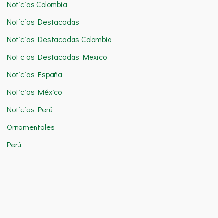
Noticias Colombia
Noticias Destacadas
Noticias Destacadas Colombia
Noticias Destacadas México
Noticias España
Noticias México
Noticias Perú
Ornamentales
Perú