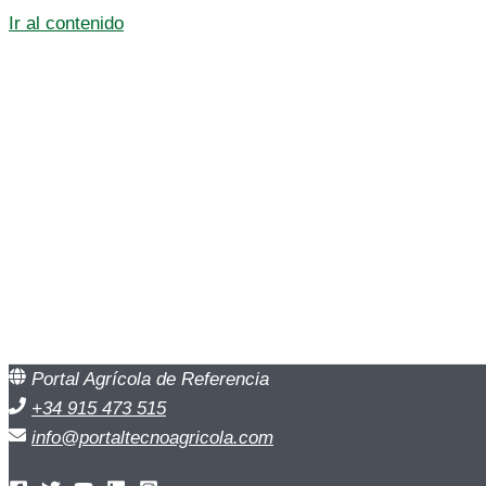
Ir al contenido
Portal Agrícola de Referencia
+34 915 473 515
info@portaltecnoagricola.com