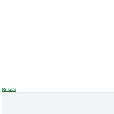
Buscar