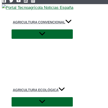
AGRICULTURA CONVENCIONAL
AGRICULTURA ECOLÓGICA