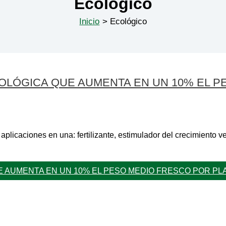
Ecológico
Inicio
Ecológico
LÓGICA QUE AUMENTA EN UN 10% EL P
aciones en una: fertilizante, estimulador del crecimiento ve
 AUMENTA EN UN 10% EL PESO MEDIO FRESCO POR PL