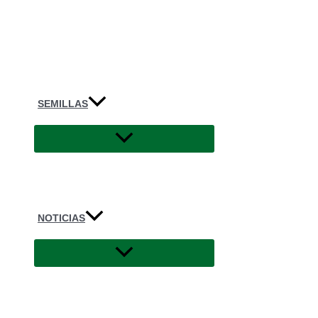
SEMILLAS
NOTICIAS