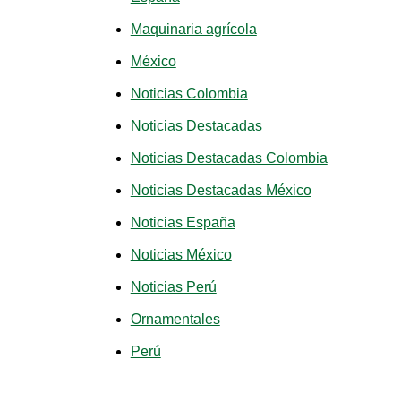
Maquinaria agrícola
México
Noticias Colombia
Noticias Destacadas
Noticias Destacadas Colombia
Noticias Destacadas México
Noticias España
Noticias México
Noticias Perú
Ornamentales
Perú