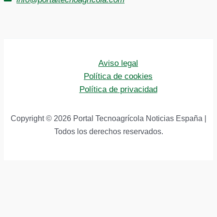
Aviso legal
Política de cookies
Política de privacidad
Copyright © 2026 Portal Tecnoagrícola Noticias España |
Todos los derechos reservados.