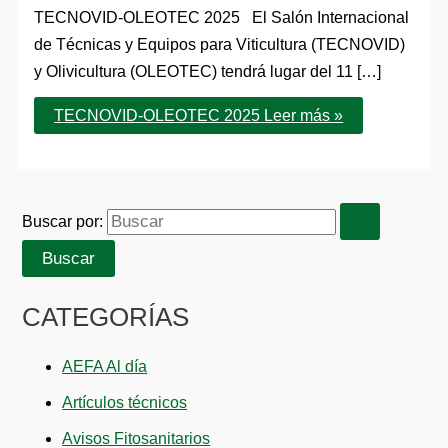
TECNOVID-OLEOTEC 2025 El Salón Internacional
de Técnicas y Equipos para Viticultura (TECNOVID)
y Olivicultura (OLEOTEC) tendrá lugar del 11 […]
TECNOVID-OLEOTEC 2025
Leer más »
Buscar por:
CATEGORÍAS
AEFA Al día
Artículos técnicos
Avisos Fitosanitarios