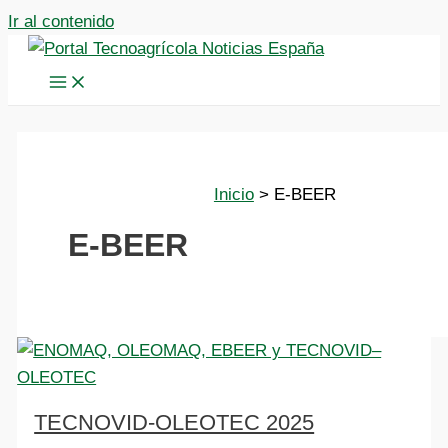
Ir al contenido
Inicio
E-BEER
E-BEER
TECNOVID-OLEOTEC 2025