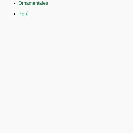
Ornamentales
Perú