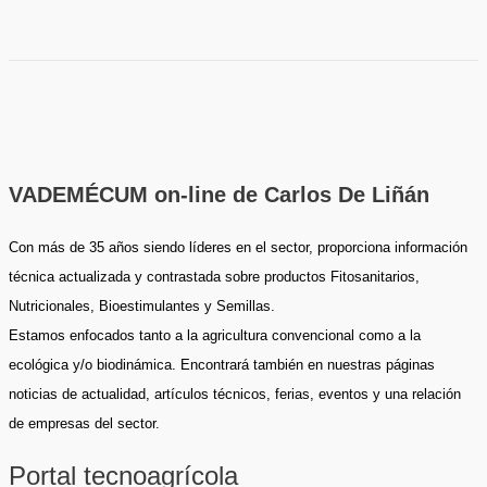
VADEMÉCUM on-line de Carlos De Liñán
Con más de 35 años siendo líderes en el sector, proporciona información
técnica actualizada y contrastada sobre productos Fitosanitarios,
Nutricionales, Bioestimulantes y Semillas.
Estamos enfocados tanto a la agricultura convencional como a la
ecológica y/o biodinámica. Encontrará también en nuestras páginas
noticias de actualidad, artículos técnicos, ferias, eventos y una relación
de empresas del sector.
Portal tecnoagrícola