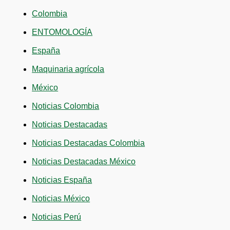
Colombia
ENTOMOLOGÍA
España
Maquinaria agrícola
México
Noticias Colombia
Noticias Destacadas
Noticias Destacadas Colombia
Noticias Destacadas México
Noticias España
Noticias México
Noticias Perú