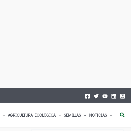
Busc
AGRICULTURA ECOLÓGICA
SEMILLAS
NOTICIAS