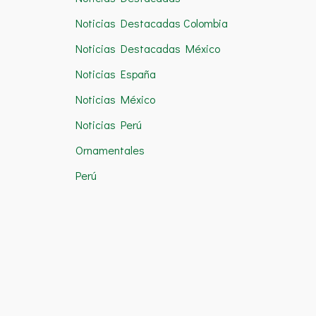
Noticias Destacadas Colombia
Noticias Destacadas México
Noticias España
Noticias México
Noticias Perú
Ornamentales
Perú