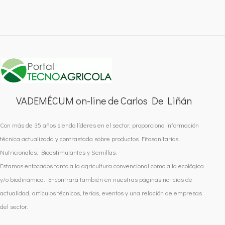
VADEMÉCUM on-line de Carlos De Liñán
Con más de 35 años siendo líderes en el sector, proporciona información
técnica actualizada y contrastada sobre productos Fitosanitarios,
Nutricionales, Bioestimulantes y Semillas.
Estamos enfocados tanto a la agricultura convencional como a la ecológica
y/o biodinámica. Encontrará también en nuestras páginas noticias de
actualidad, artículos técnicos, ferias, eventos y una relación de empresas
del sector.