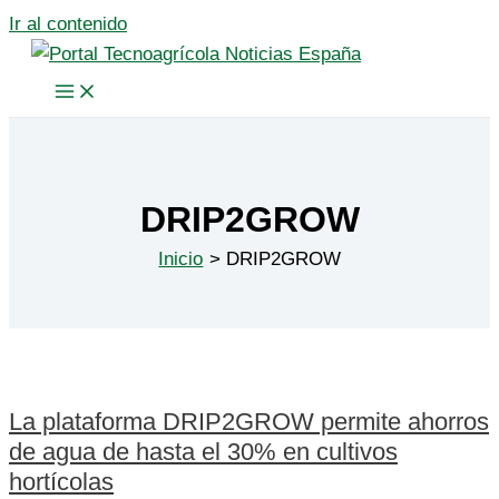
Ir al contenido
DRIP2GROW
Inicio
DRIP2GROW
La plataforma DRIP2GROW permite ahorros
de agua de hasta el 30% en cultivos
hortícolas