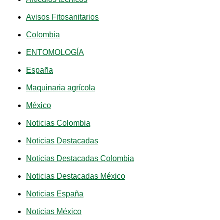
Avisos Fitosanitarios
Colombia
ENTOMOLOGÍA
España
Maquinaria agrícola
México
Noticias Colombia
Noticias Destacadas
Noticias Destacadas Colombia
Noticias Destacadas México
Noticias España
Noticias México