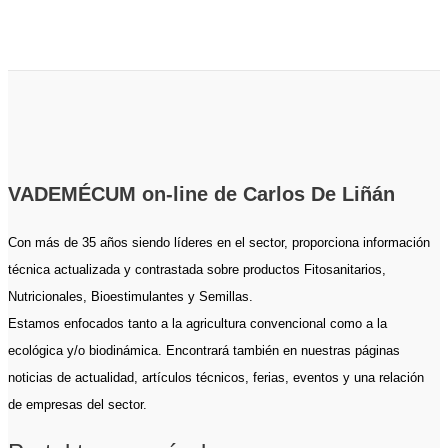
VADEMÉCUM on-line de Carlos De Liñán
Con más de 35 años siendo líderes en el sector, proporciona información
técnica actualizada y contrastada sobre productos Fitosanitarios,
Nutricionales, Bioestimulantes y Semillas.
Estamos enfocados tanto a la agricultura convencional como a la
ecológica y/o biodinámica. Encontrará también en nuestras páginas
noticias de actualidad, artículos técnicos, ferias, eventos y una relación
de empresas del sector.