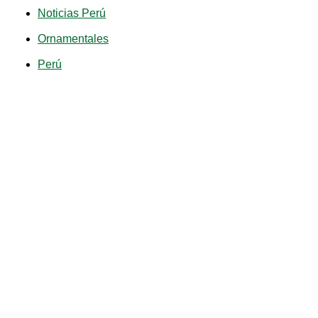
Noticias Perú
Ornamentales
Perú