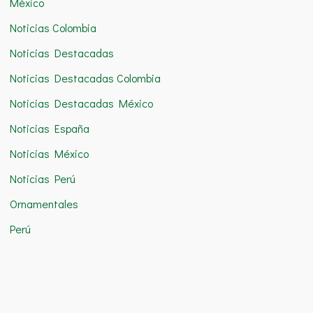
México
Noticias Colombia
Noticias Destacadas
Noticias Destacadas Colombia
Noticias Destacadas México
Noticias España
Noticias México
Noticias Perú
Ornamentales
Perú