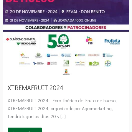
XTREMAFRUIT 2024
XTREMAFRUIT 2024 Foro Ibérico de Fruta de hueso,
XTREMAFRUIT 2024, organizado por Agromarketing,
tendrá lugar los días 20 y […]