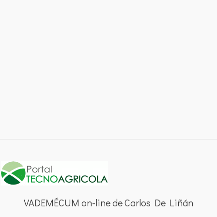
VADEMÉCUM on-line de Carlos De Liñán