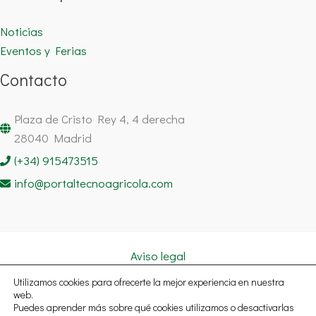
Noticias
Eventos y Ferias
Contacto
Plaza de Cristo Rey 4, 4 derecha
28040 Madrid
(+34) 915473515
info@portaltecnoagricola.com
Aviso legal
Política de cookies
Utilizamos cookies para ofrecerte la mejor experiencia en nuestra
Política de privacidad
web.
Puedes aprender más sobre qué cookies utilizamos o desactivarlas