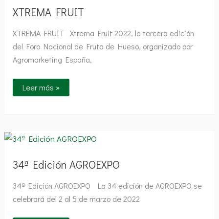
XTREMA FRUIT
XTREMA FRUIT Xtrema Fruit 2022, la tercera edición
del Foro Nacional de Fruta de Hueso, organizado por
Agromarketing España,
Leer más »
34ª
Edición
AGROEXPO
34ª Edición AGROEXPO
34ª Edición AGROEXPO La 34 edición de AGROEXPO se
celebrará del 2 al 5 de marzo de 2022