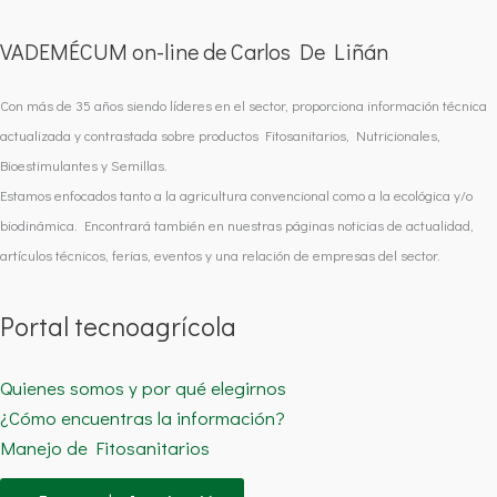
VADEMÉCUM on-line de Carlos De Liñán
Con más de 35 años siendo líderes en el sector, proporciona información técnica
actualizada y contrastada sobre productos Fitosanitarios, Nutricionales,
Bioestimulantes y Semillas.
Estamos enfocados tanto a la agricultura convencional como a la ecológica y/o
biodinámica. Encontrará también en nuestras páginas noticias de actualidad,
artículos técnicos, ferias, eventos y una relación de empresas del sector.
Portal tecnoagrícola
Quienes somos y por qué elegirnos
¿Cómo encuentras la información?
Manejo de Fitosanitarios