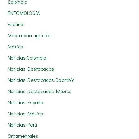
Colombia
o
r
ENTOMOLOGÍA
:
España
Maquinaria agrícola
México
Noticias Colombia
Noticias Destacadas
Noticias Destacadas Colombia
Noticias Destacadas México
Noticias España
Noticias México
Noticias Perú
Ornamentales