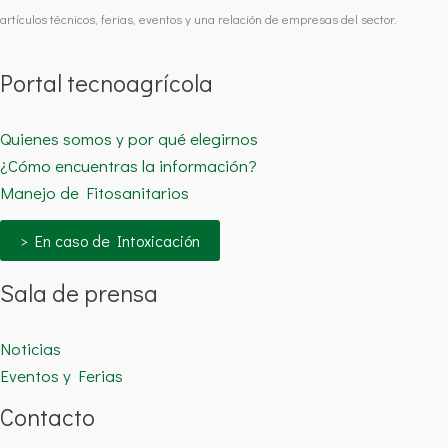
artículos técnicos, ferias, eventos y una relación de empresas del sector.
Portal tecnoagrícola
Quienes somos y por qué elegirnos
¿Cómo encuentras la información?
Manejo de Fitosanitarios
> En caso de Intoxicación
Sala de prensa
Noticias
Eventos y Ferias
Contacto