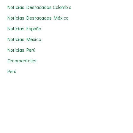
Noticias Destacadas Colombia
Noticias Destacadas México
Noticias España
Noticias México
Noticias Perú
Ornamentales
Perú