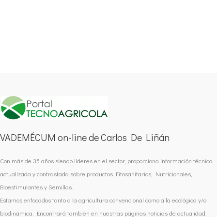
VADEMÉCUM on-line de Carlos De Liñán
Con más de 35 años siendo líderes en el sector, proporciona información técnica
actualizada y contrastada sobre productos Fitosanitarios, Nutricionales,
Bioestimulantes y Semillas.
Estamos enfocados tanto a la agricultura convencional como a la ecológica y/o
biodinámica. Encontrará también en nuestras páginas noticias de actualidad,