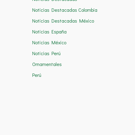
Noticias Destacadas Colombia
Noticias Destacadas México
Noticias España
Noticias México
Noticias Perú
Ornamentales
Perú