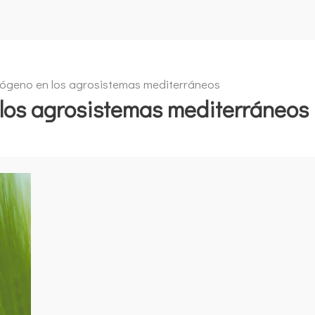
rógeno en los agrosistemas mediterráneos
 los agrosistemas mediterráneos