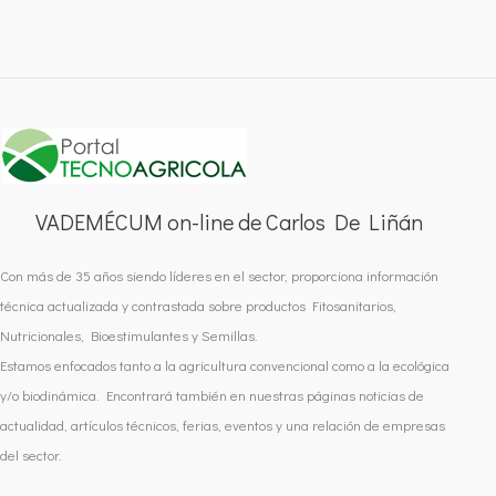
VADEMÉCUM on-line de Carlos De Liñán
Con más de 35 años siendo líderes en el sector, proporciona información
técnica actualizada y contrastada sobre productos Fitosanitarios,
Nutricionales, Bioestimulantes y Semillas.
Estamos enfocados tanto a la agricultura convencional como a la ecológica
y/o biodinámica. Encontrará también en nuestras páginas noticias de
actualidad, artículos técnicos, ferias, eventos y una relación de empresas
del sector.