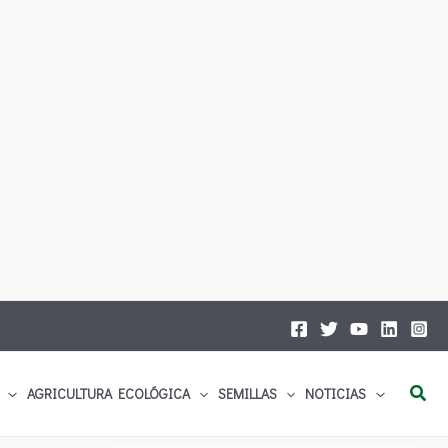
Busc
AGRICULTURA ECOLÓGICA
SEMILLAS
NOTICIAS