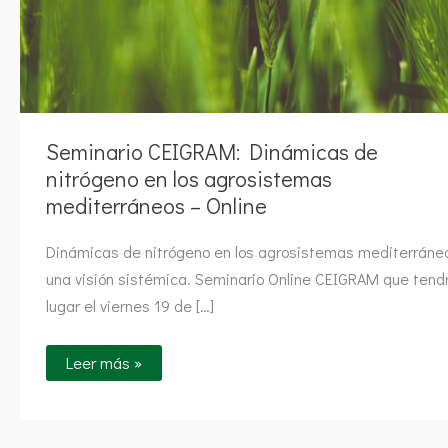
Seminario CEIGRAM: Dinámicas de
nitrógeno en los agrosistemas
mediterráneos – Online
Dinámicas de nitrógeno en los agrosistemas mediterráne
una visión sistémica. Seminario Online CEIGRAM que tend
lugar el viernes 19 de […]
Leer más »