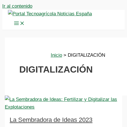
Ir al contenido
Inicio
DIGITALIZACIÓN
DIGITALIZACIÓN
La Sembradora de Ideas 2023