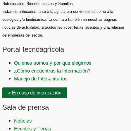
Nutricionales, Bioestimulantes y Semillas.
Estamos enfocados tanto a la agricultura convencional como a la
ecológica y/o biodinámica. Encontrará también en nuestras páginas
noticias de actualidad, artículos técnicos, ferias, eventos y una relación
de empresas del sector.
Portal tecnoagrícola
Quienes somos y por qué elegirnos
¿Cómo encuentras la información?
Manejo de Fitosanitarios
> En caso de Intoxicación
Sala de prensa
Noticias
Eventos y Ferias