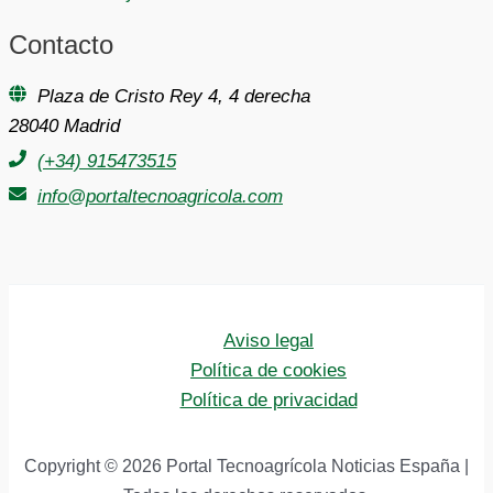
Contacto
Plaza de Cristo Rey 4, 4 derecha
28040 Madrid
(+34) 915473515
info@portaltecnoagricola.com
Aviso legal
Política de cookies
Política de privacidad
Copyright © 2026 Portal Tecnoagrícola Noticias España |