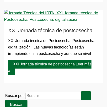
XXI Jornada técnica de postcosecha
XXI Jornada técnica de Postcosecha. Postcosecha:
digitalización Las nuevas tecnologías están
irrumpiendo en la postcosecha y aunque su nivel
XXI Jornada técnica de postcosecha
Leer más
»
Buscar por: