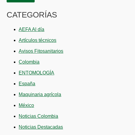
CATEGORÍAS
AEFA Al día
Artículos técnicos
Avisos Fitosanitarios
Colombia
ENTOMOLOGÍA
España
Maquinaria agrícola
México
Noticias Colombia
Noticias Destacadas