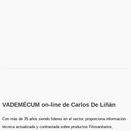
VADEMÉCUM on-line de Carlos De Liñán
Con más de 35 años siendo líderes en el sector, proporciona información
técnica actualizada y contrastada sobre productos Fitosanitarios,