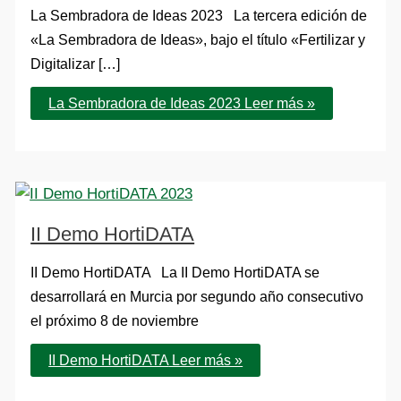
La Sembradora de Ideas 2023 La tercera edición de
«La Sembradora de Ideas», bajo el título «Fertilizar y
Digitalizar […]
La Sembradora de Ideas 2023
Leer más »
II Demo HortiDATA
II Demo HortiDATA La II Demo HortiDATA se
desarrollará en Murcia por segundo año consecutivo
el próximo 8 de noviembre
II Demo HortiDATA
Leer más »