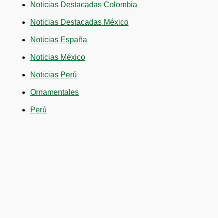
Noticias Destacadas Colombia
Noticias Destacadas México
Noticias España
Noticias México
Noticias Perú
Ornamentales
Perú