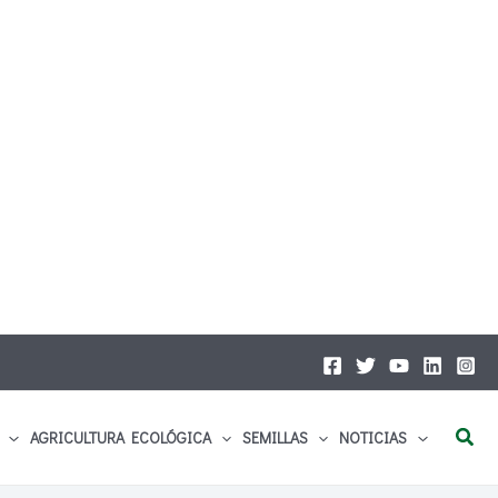
Busc
AGRICULTURA ECOLÓGICA
SEMILLAS
NOTICIAS