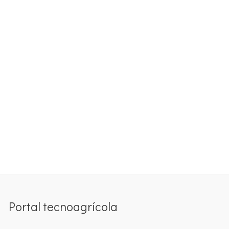
Portal tecnoagrícola