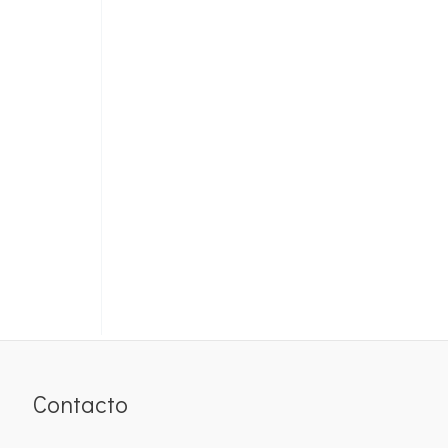
Contacto