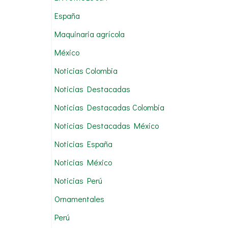
:
España
Maquinaria agrícola
México
Noticias Colombia
Noticias Destacadas
Noticias Destacadas Colombia
Noticias Destacadas México
Noticias España
Noticias México
Noticias Perú
Ornamentales
Perú