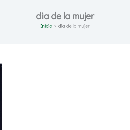
dia de la mujer
Inicio
dia de la mujer