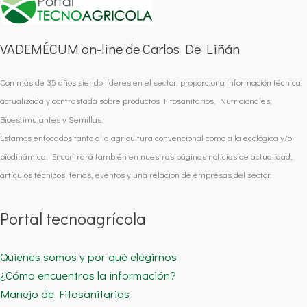
VADEMÉCUM on-line de Carlos De Liñán
Con más de 35 años siendo líderes en el sector, proporciona información técnica
actualizada y contrastada sobre productos Fitosanitarios, Nutricionales,
Bioestimulantes y Semillas.
Estamos enfocados tanto a la agricultura convencional como a la ecológica y/o
biodinámica. Encontrará también en nuestras páginas noticias de actualidad,
artículos técnicos, ferias, eventos y una relación de empresas del sector.
Portal tecnoagrícola
Quienes somos y por qué elegirnos
¿Cómo encuentras la información?
Manejo de Fitosanitarios