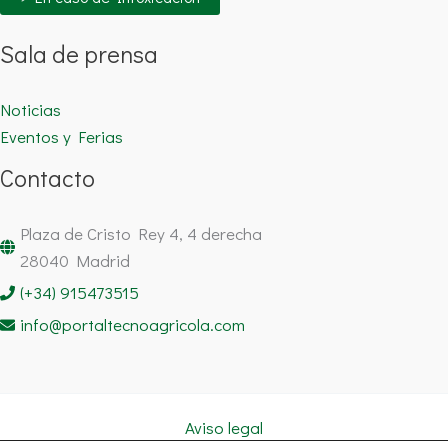
Sala de prensa
Noticias
Eventos y Ferias
Contacto
Plaza de Cristo Rey 4, 4 derecha
28040 Madrid
(+34) 915473515
info@portaltecnoagricola.com
Aviso legal