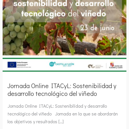
Jornada Online ITACyL: Sostenibilidad y
desarrollo tecnológico del viñedo
Jornada Online ITACyL: Sostenibilidad y desarrollo
tecnológico del viñedo Jornada en la que se abordarán
los objetivos y resultados […]