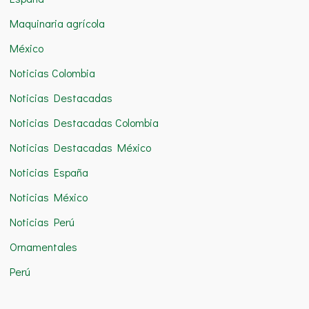
Maquinaria agrícola
México
Noticias Colombia
Noticias Destacadas
Noticias Destacadas Colombia
Noticias Destacadas México
Noticias España
Noticias México
Noticias Perú
Ornamentales
Perú