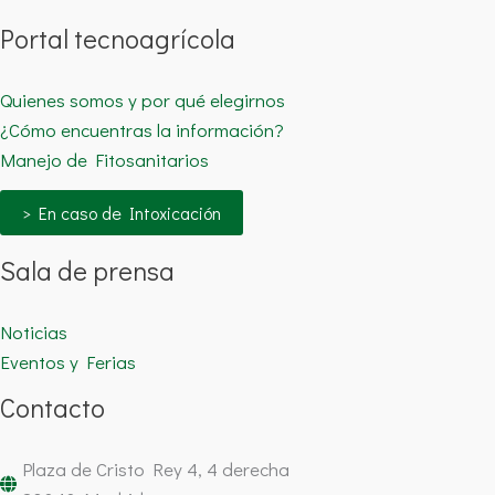
Portal tecnoagrícola
Quienes somos y por qué elegirnos
¿Cómo encuentras la información?
Manejo de Fitosanitarios
> En caso de Intoxicación
Sala de prensa
Noticias
Eventos y Ferias
Contacto
Plaza de Cristo Rey 4, 4 derecha