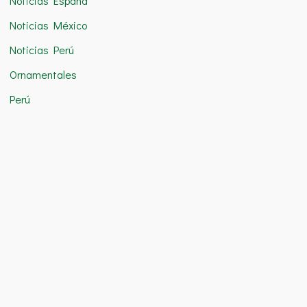
Noticias España
Noticias México
Noticias Perú
Ornamentales
Perú