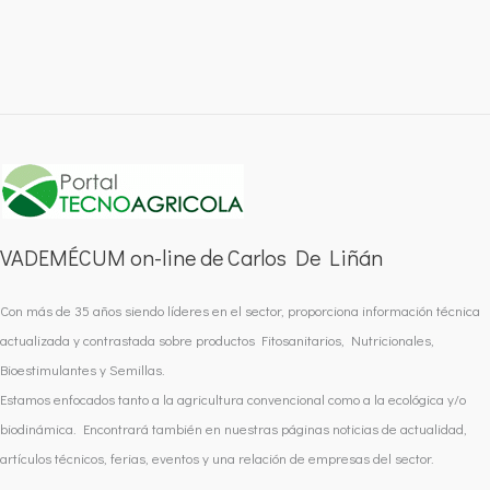
VADEMÉCUM on-line de Carlos De Liñán
Con más de 35 años siendo líderes en el sector, proporciona información técnica
actualizada y contrastada sobre productos Fitosanitarios, Nutricionales,
Bioestimulantes y Semillas.
Estamos enfocados tanto a la agricultura convencional como a la ecológica y/o
biodinámica. Encontrará también en nuestras páginas noticias de actualidad,
artículos técnicos, ferias, eventos y una relación de empresas del sector.