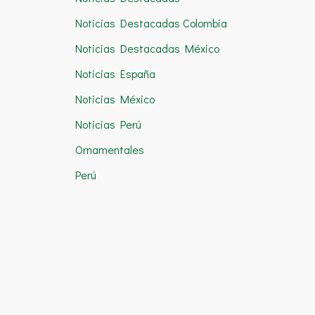
Noticias Destacadas Colombia
Noticias Destacadas México
Noticias España
Noticias México
Noticias Perú
Ornamentales
Perú