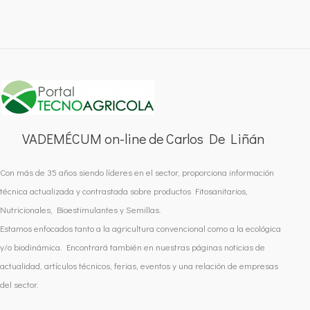
VADEMÉCUM on-line de Carlos De Liñán
Con más de 35 años siendo líderes en el sector, proporciona información
técnica actualizada y contrastada sobre productos Fitosanitarios,
Nutricionales, Bioestimulantes y Semillas.
Estamos enfocados tanto a la agricultura convencional como a la ecológica
y/o biodinámica. Encontrará también en nuestras páginas noticias de
actualidad, artículos técnicos, ferias, eventos y una relación de empresas
del sector.