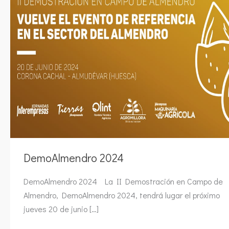
DemoAlmendro 2024
DemoAlmendro 2024 La II Demostración en Campo de
Almendro, DemoAlmendro 2024, tendrá lugar el próximo
jueves 20 de junio […]