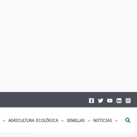
Busc
AGRICULTURA ECOLÓGICA
SEMILLAS
NOTICIAS