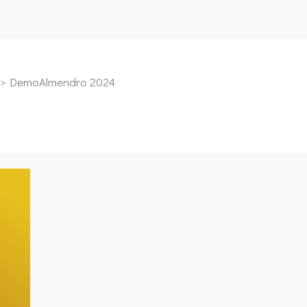
DemoAlmendro 2024