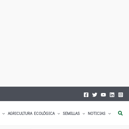
Busc
AGRICULTURA ECOLÓGICA
SEMILLAS
NOTICIAS