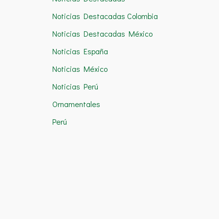
Noticias Destacadas Colombia
Noticias Destacadas México
Noticias España
Noticias México
Noticias Perú
Ornamentales
Perú