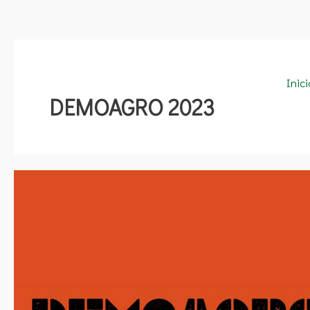
Inic
DEMOAGRO 2023
DEMOAGRO
2023