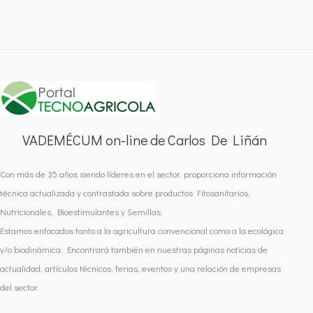
VADEMÉCUM on-line de Carlos De Liñán
Con más de 35 años siendo líderes en el sector, proporciona información
técnica actualizada y contrastada sobre productos Fitosanitarios,
Nutricionales, Bioestimulantes y Semillas.
Estamos enfocados tanto a la agricultura convencional como a la ecológica
y/o biodinámica. Encontrará también en nuestras páginas noticias de
actualidad, artículos técnicos, ferias, eventos y una relación de empresas
del sector.