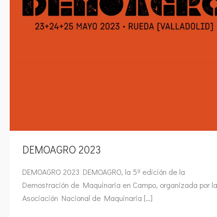
DEMOAGRO 2023
DEMOAGRO 2023 DEMOAGRO, la 5ª edición de la
Demostración de Maquinaria en Campo, organizada por l
Asociación Nacional de Maquinaria […]