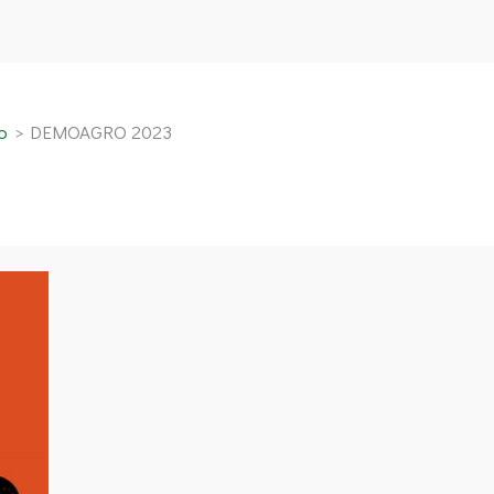
io
DEMOAGRO 2023