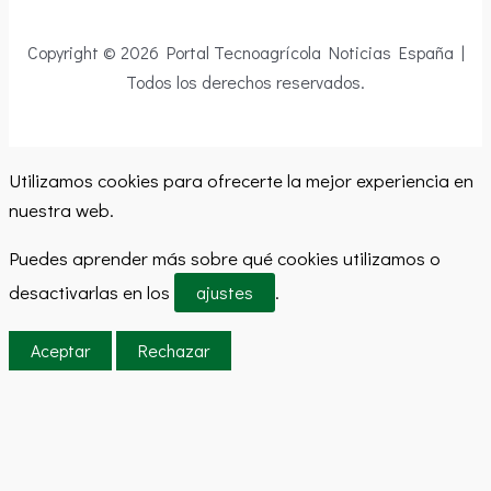
Copyright © 2026 Portal Tecnoagrícola Noticias España |
Todos los derechos reservados.
Utilizamos cookies para ofrecerte la mejor experiencia en
nuestra web.
Puedes aprender más sobre qué cookies utilizamos o
desactivarlas en los
.
ajustes
Aceptar
Rechazar