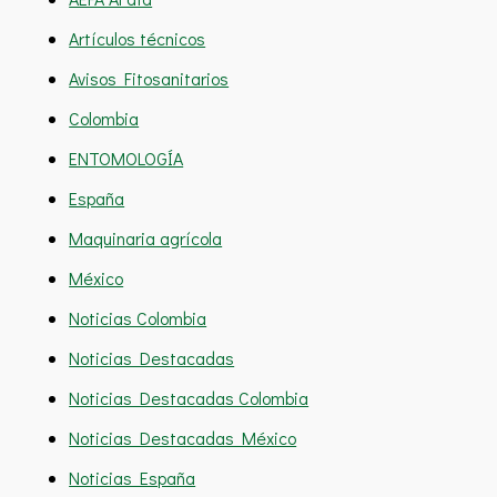
Artículos técnicos
Avisos Fitosanitarios
Colombia
ENTOMOLOGÍA
España
Maquinaria agrícola
México
Noticias Colombia
Noticias Destacadas
Noticias Destacadas Colombia
Noticias Destacadas México
Noticias España