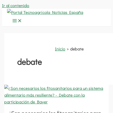
Ir al contenido
Inicio
debate
debate