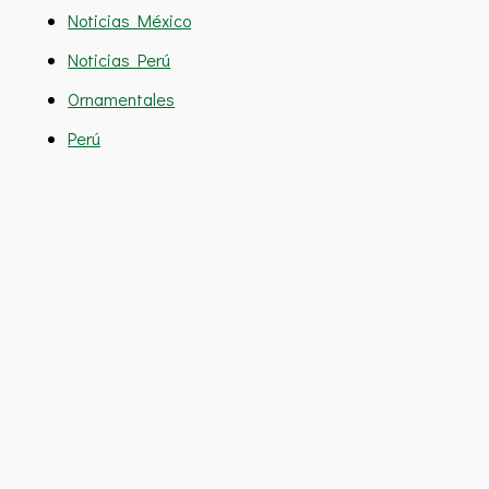
Noticias México
Noticias Perú
Ornamentales
Perú