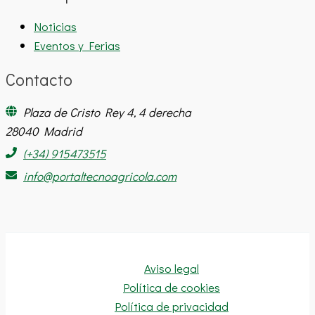
Noticias
Eventos y Ferias
Contacto
Plaza de Cristo Rey 4, 4 derecha
28040 Madrid
(+34) 915473515
info@portaltecnoagricola.com
Aviso legal
Política de cookies
Política de privacidad