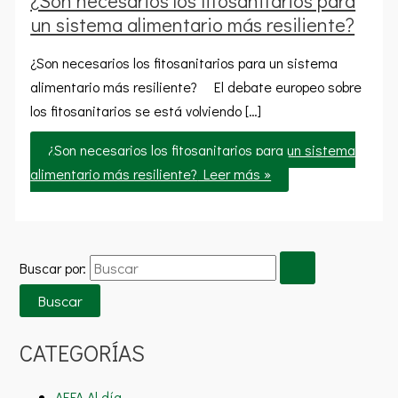
¿Son necesarios los fitosanitarios para
un sistema alimentario más resiliente?
¿Son necesarios los fitosanitarios para un sistema
alimentario más resiliente? El debate europeo sobre
los fitosanitarios se está volviendo […]
¿Son necesarios los fitosanitarios para un sistema
alimentario más resiliente?
Leer más »
Buscar por:
CATEGORÍAS
AEFA Al día