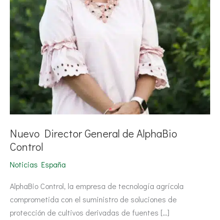
Nuevo Director General de AlphaBio
Control
Noticias España
AlphaBio Control, la empresa de tecnología agrícola
comprometida con el suministro de soluciones de
protección de cultivos derivadas de fuentes […]