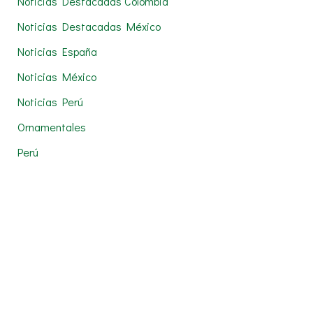
Noticias Destacadas Colombia
Noticias Destacadas México
Noticias España
Noticias México
Noticias Perú
Ornamentales
Perú