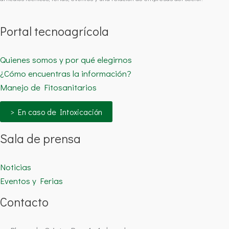
Portal tecnoagrícola
Quienes somos y por qué elegirnos
¿Cómo encuentras la información?
Manejo de Fitosanitarios
> En caso de Intoxicación
Sala de prensa
Noticias
Eventos y Ferias
Contacto