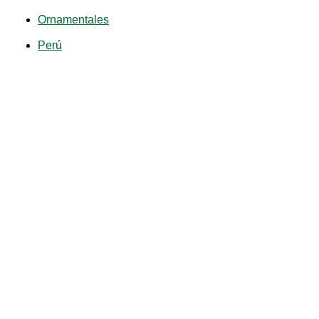
Ornamentales
Perú