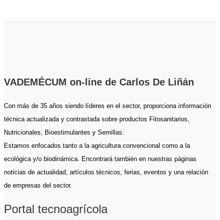
VADEMÉCUM on-line de Carlos De Liñán
Con más de 35 años siendo líderes en el sector, proporciona información
técnica actualizada y contrastada sobre productos Fitosanitarios,
Nutricionales, Bioestimulantes y Semillas.
Estamos enfocados tanto a la agricultura convencional como a la
ecológica y/o biodinámica. Encontrará también en nuestras páginas
noticias de actualidad, artículos técnicos, ferias, eventos y una relación
de empresas del sector.
Portal tecnoagrícola