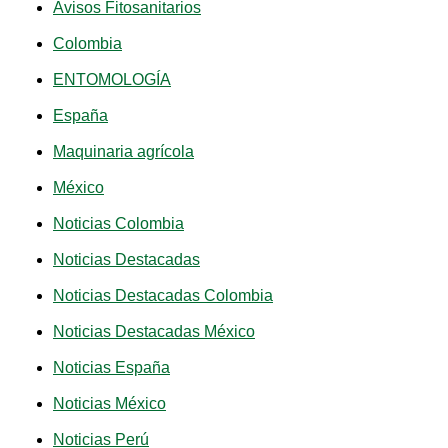
Avisos Fitosanitarios
Colombia
ENTOMOLOGÍA
España
Maquinaria agrícola
México
Noticias Colombia
Noticias Destacadas
Noticias Destacadas Colombia
Noticias Destacadas México
Noticias España
Noticias México
Noticias Perú