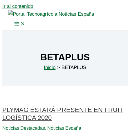
Ir al contenido
BETAPLUS
Inicio
BETAPLUS
PLYMAG ESTARÁ PRESENTE EN FRUIT
LOGÍSTICA 2020
Noticias Destacadas
,
Noticias España