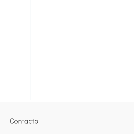
Contacto