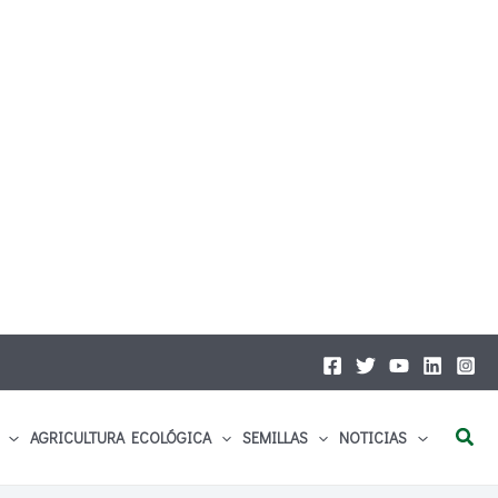
Busc
AGRICULTURA ECOLÓGICA
SEMILLAS
NOTICIAS