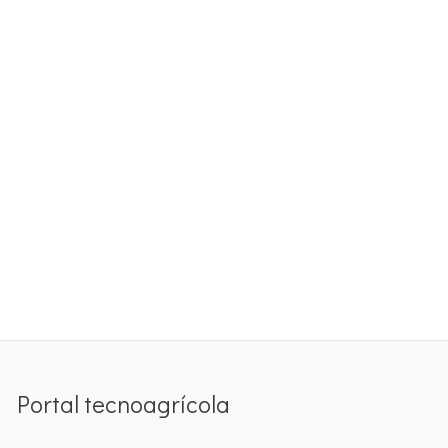
Portal tecnoagrícola