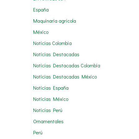
:
España
Maquinaria agrícola
México
Noticias Colombia
Noticias Destacadas
Noticias Destacadas Colombia
Noticias Destacadas México
Noticias España
Noticias México
Noticias Perú
Ornamentales
Perú